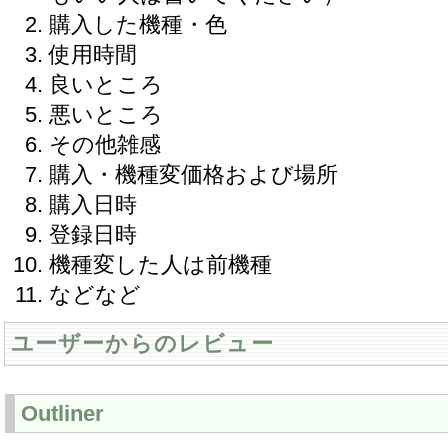
購入した機種・色
使用時間
良いところ
悪いところ
その他雑感
購入・機種変価格および場所
購入日時
登録日時
機種変した人は前機種
などなど
ユーザーからのレビュー
Outliner