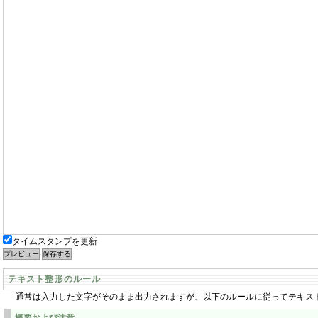
タイムスタンプを更新
テキスト整形のルール
通常は入力した文字がそのまま出力されますが、以下のルールに従ってテキス
概要および注意