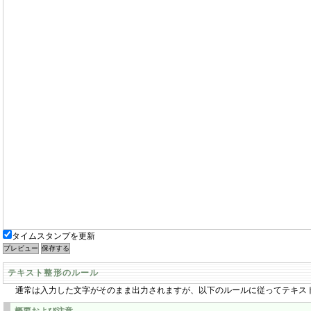
タイムスタンプを更新
テキスト整形のルール
通常は入力した文字がそのまま出力されますが、以下のルールに従ってテキス
概要および注意