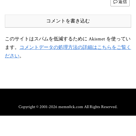
返信
コメントを書き込む
このサイトはスパムを低減するために Akismet を使ってい
ます。
コメントデータの処理方法の詳細はこちらをご覧く
ださい
。
Copyright © 2001-2026 memn0ck.com All Rights Reserved.