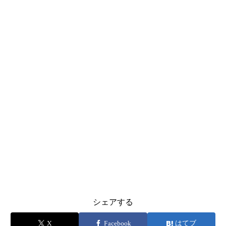
シェアする
X
Facebook
はてブ