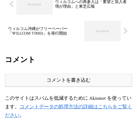
ウィルコムへの再参入は「要望と加入者
増が理由」と東芝広報
ウィルコム沖縄がフリーペーパー
「WILLCOM TIMES」を発行開始
コメント
コメントを書き込む
このサイトはスパムを低減するために Akismet を使ってい
ます。
コメントデータの処理方法の詳細はこちらをご覧く
ださい
。