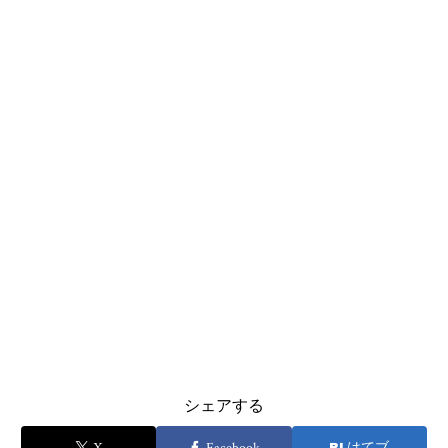
シェアする
X
Facebook
はてブ