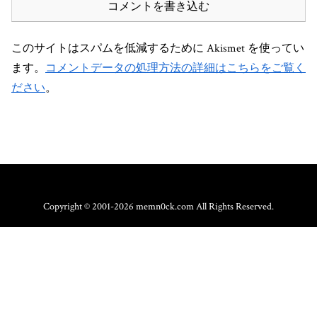
コメントを書き込む
このサイトはスパムを低減するために Akismet を使ってい
ます。
コメントデータの処理方法の詳細はこちらをご覧く
ださい
。
Copyright © 2001-2026 memn0ck.com All Rights Reserved.