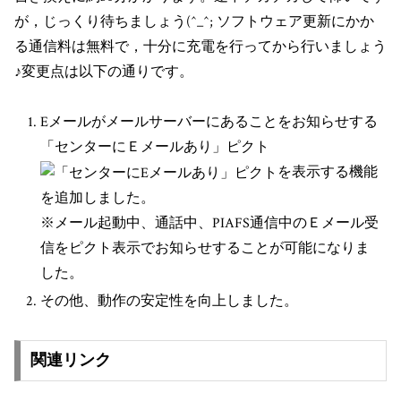
が，じっくり待ちましょう(^_^; ソフトウェア更新にかか
る通信料は無料で，十分に充電を行ってから行いましょう
♪変更点は以下の通りです。
Eメールがメールサーバーにあることをお知らせする
「センターにＥメールあり」ピクト
を表示する機能
を追加しました。
※メール起動中、通話中、PIAFS通信中のＥメール受
信をピクト表示でお知らせすることが可能になりま
した。
その他、動作の安定性を向上しました。
関連リンク