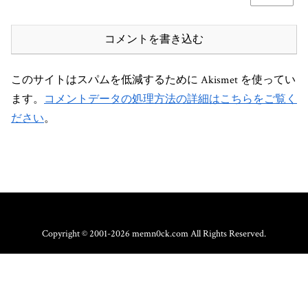
コメントを書き込む
このサイトはスパムを低減するために Akismet を使ってい
ます。
コメントデータの処理方法の詳細はこちらをご覧く
ださい
。
Copyright © 2001-2026 memn0ck.com All Rights Reserved.