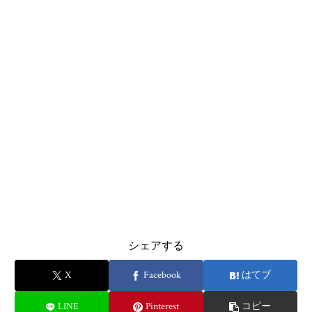
シェアする
X
Facebook
はてブ
LINE
Pinterest
コピー