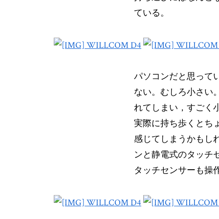
ている。
パソコンだと思って
ない。むしろ小さい
れてしまい，すごく
実際に持ち歩くとち
感じてしまうかもし
ンと静電式のタッチ
タッチセンサーも操