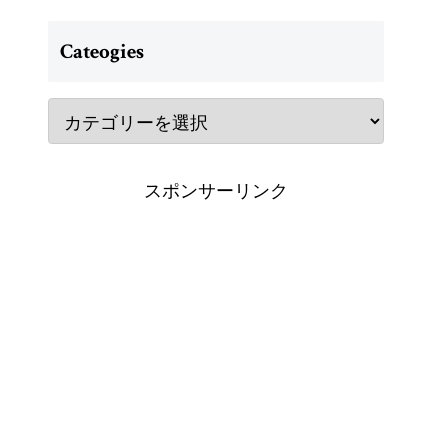
Cateogies
スポンサーリンク