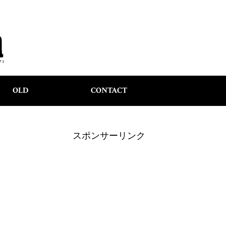
OLD
CONTACT
スポンサーリンク