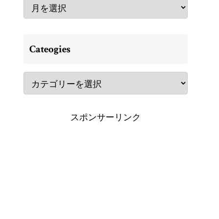
Cateogies
スポンサーリンク