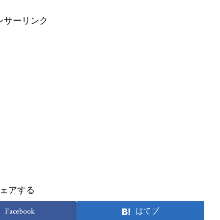
ンサーリンク
ェアする
Facebook
はてブ