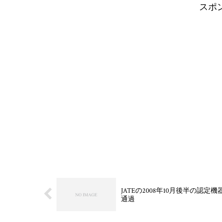
スポ
JATEの2008年10月後半の認定機器公開でP
通過