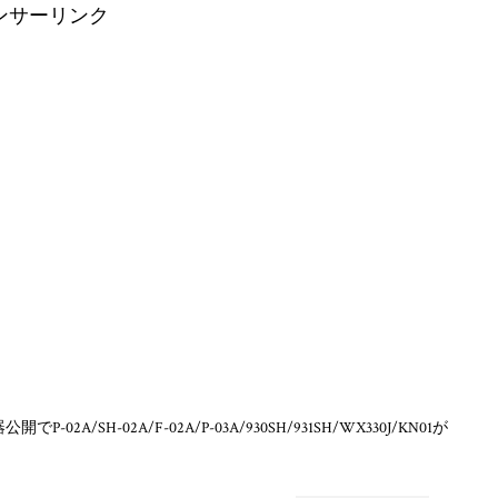
ンサーリンク
-02A/SH-02A/F-02A/P-03A/930SH/931SH/WX330J/KN01が