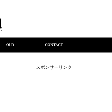
OLD
CONTACT
スポンサーリンク