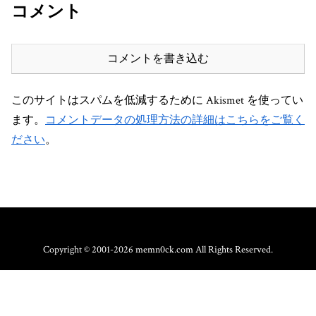
コメント
コメントを書き込む
このサイトはスパムを低減するために Akismet を使ってい
ます。
コメントデータの処理方法の詳細はこちらをご覧く
ださい
。
Copyright © 2001-2026 memn0ck.com All Rights Reserved.