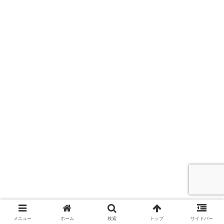
メニュー
ホーム
検索
トップ
サイドバー