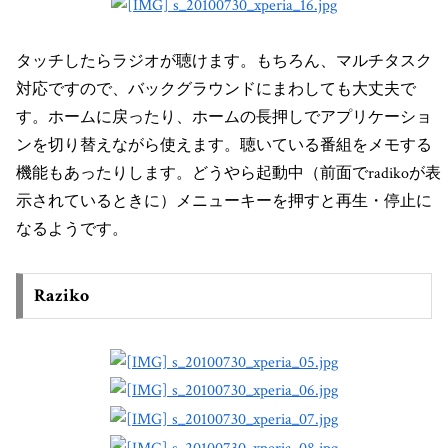
タッチしたらラジオが聴けます。もちろん、マルチタスク
対応ですので、バックグラウンドにまわしても大丈夫で
す。ホームに戻ったり、ホームの長押しでアプリケーショ
ンを切り替えながら使えます。聴いている番組をメモする
機能もあったりします。どうやら起動中（前面でradikoが表
示されているときに）メニューキーを押すと再生・停止に
なるようです。
Raziko