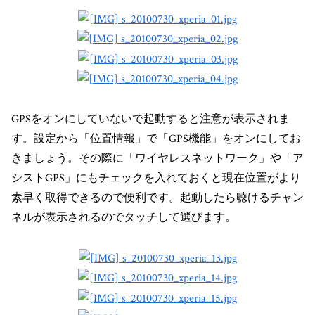
GPSをオンにしていないで起動すると注意が表示されま
す。設定から「位置情報」で「GPS機能」をオンにしてお
きましょう。その際に「ワイヤレスネットワーク」や「ア
シストGPS」にもチェックを入れておくと現在位置がより
素早く取得できるので便利です。起動したら聴けるチャン
ネルが表示されるのでタッチして選びます。