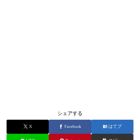
シェアする
X
Facebook
はてブ