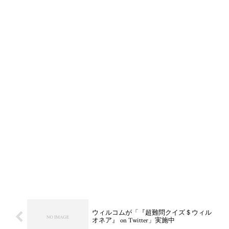
ウィルコムが「『超難問クイズ＄ウィル
オネア』 on Twitter」実施中