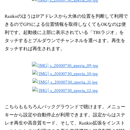
RazikoのほうはIPアドレスから大体の位置を判断して利用で
きるのでGPSによる位置情報を取得しなくてもOKなのは便
利です。起動後に上部に表示されている「TBSラジオ」を
タッチするとプルダウンでチャンネルを選べます。再生を
タッチすれば再生されます。
こちらももちろんバックグラウンドで聴けます。メニュー
キーから設定や自動停止が利用できます。設定からはステ
レオ再生や高音質モード、そして、Razikio拡張をインスト