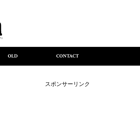
OLD
CONTACT
スポンサーリンク