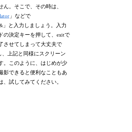
せん。そこで、その時は、
ator
」などで
/grabfb &」と入力しましょう。入力
の決定キーを押して、exitで
了させてしまって大丈夫で
を起動し、上記と同様にスクリーン
す。このように、はじめが少
撮影できると便利なこともあ
は、試してみてください。