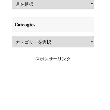
Cateogies
スポンサーリンク