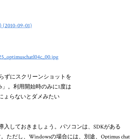
2010-09-01)
tを取らずにスクリーンショットを
rab」。利用開始時のみに1度は
にょらないとダメみたい
導入しておきましょう。パソコンは、SDKがある
す。ただし、Windowsの場合には、別途、Optimus chat