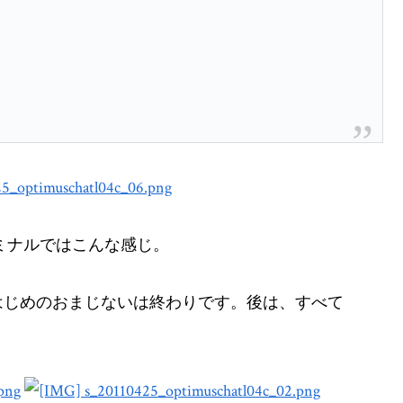
ターミナルではこんな感じ。
はじめのおまじないは終わりです。後は、すべて