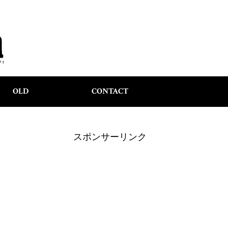
OLD
CONTACT
スポンサーリンク