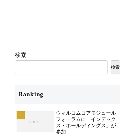
検索
検索
Ranking
ウィルコムコアモジュール
フォーラムに「インデック
ス・ホールディングス」が
参加