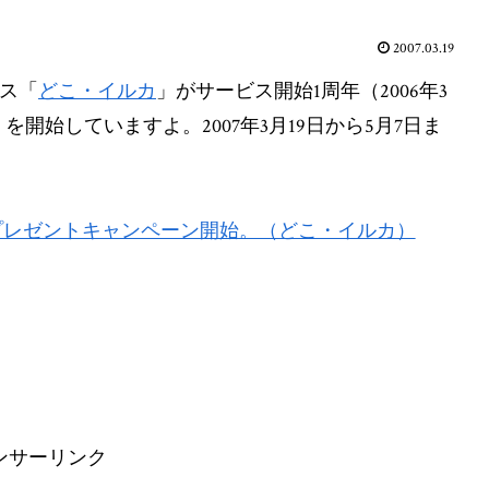
2007.03.19
ビス「
どこ・イルカ
」がサービス開始1周年（2006年3
」を開始していますよ。2007年3月19日から5月7日ま
プレゼントキャンペーン開始。（どこ・イルカ）
ンサーリンク