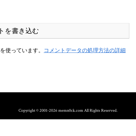
トを書き込む
t を使っています。
コメントデータの処理方法の詳細
Copyright © 2001-2026 memn0ck.com All Rights Reserved.