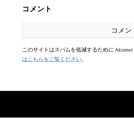
コメント
コメン
このサイトはスパムを低減するために Akisme
はこちらをご覧ください
。