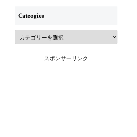
Cateogies
スポンサーリンク