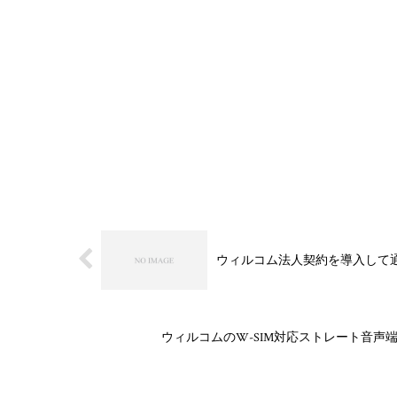
ウィルコム法人契約を導入して
ウィルコムのW-SIM対応ストレート音声端