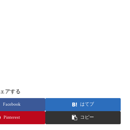
ェアする
Facebook
はてブ
Pinterest
コピー