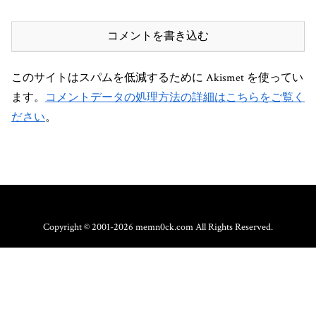
コメントを書き込む
このサイトはスパムを低減するために Akismet を使ってい
ます。
コメントデータの処理方法の詳細はこちらをご覧く
ださい
。
Copyright © 2001-2026 memn0ck.com All Rights Reserved.