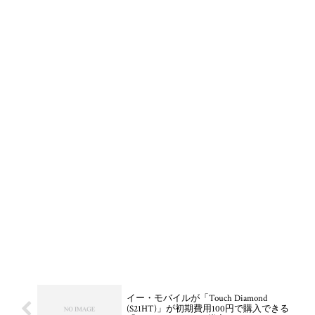
イー・モバイルが「Touch Diamond
(S21HT)」が初期費用100円で購入できる