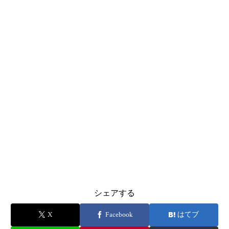
シェアする
X
Facebook
はてブ