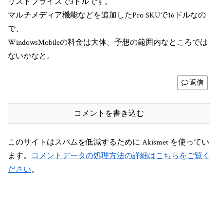
リストプライスで3ドルです。
マルチメディア機能などを追加したPro SKUで16ドルなの
で、
WindowsMobileの料金は大体、予想の範囲内なところでは
ないかなと。
返信
コメントを書き込む
このサイトはスパムを低減するために Akismet を使ってい
ます。
コメントデータの処理方法の詳細はこちらをご覧く
ださい
。