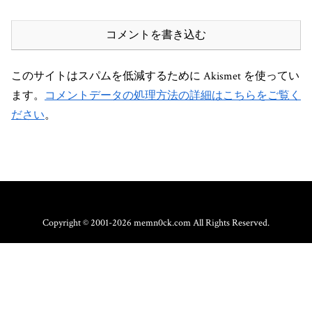
コメントを書き込む
このサイトはスパムを低減するために Akismet を使ってい
ます。
コメントデータの処理方法の詳細はこちらをご覧く
ださい
。
Copyright © 2001-2026 memn0ck.com All Rights Reserved.