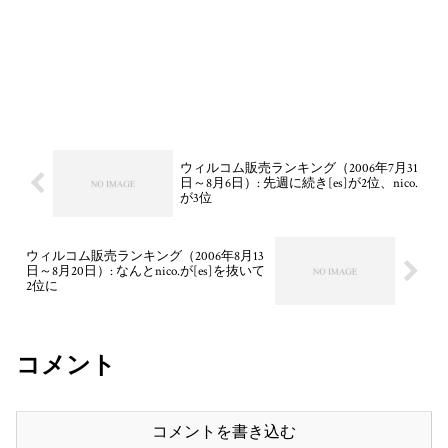
ウィルコム販売ランキング（2006年7月31
日～8月6日）: 先週に続き[es]が2位、nico.
が3位
ウィルコム販売ランキング（2006年8月13
日～8月20日）: なんとnico.が[es]を抜いて
2位に
コメント
コメントを書き込む