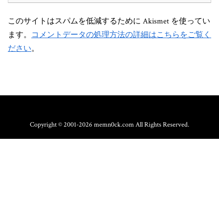
このサイトはスパムを低減するために Akismet を使ってい
ます。
コメントデータの処理方法の詳細はこちらをご覧く
ださい
。
Copyright © 2001-2026 memn0ck.com All Rights Reserved.