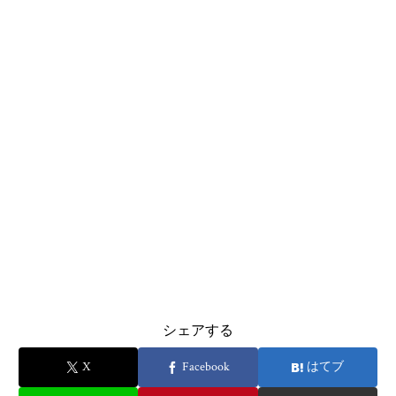
シェアする
X
Facebook
はてブ