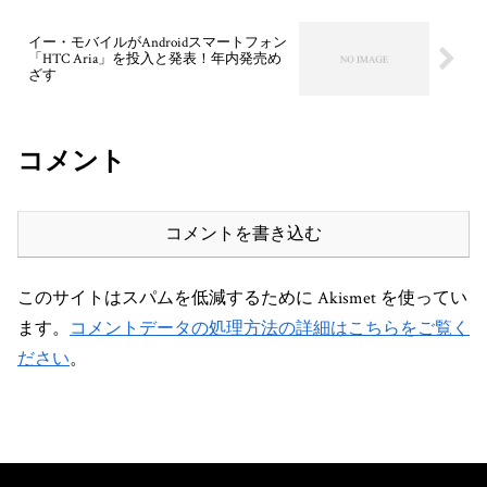
イー・モバイルがAndroidスマートフォン
「HTC Aria」を投入と発表！年内発売め
ざす
コメント
コメントを書き込む
このサイトはスパムを低減するために Akismet を使ってい
ます。
コメントデータの処理方法の詳細はこちらをご覧く
ださい
。