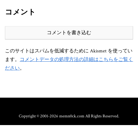
コメント
コメントを書き込む
このサイトはスパムを低減するために Akismet を使ってい
ます。
コメントデータの処理方法の詳細はこちらをご覧く
ださい
。
Copyright © 2001-2026 memn0ck.com All Rights Reserved.