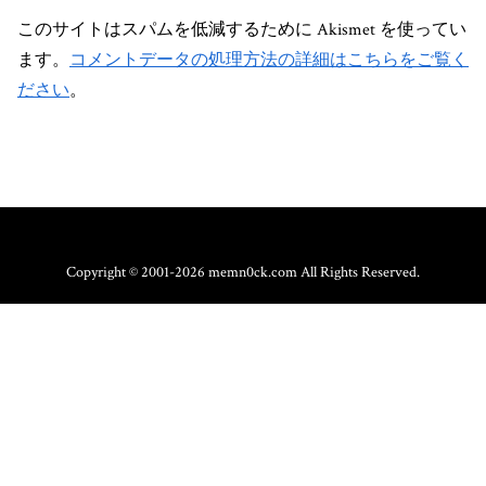
このサイトはスパムを低減するために Akismet を使ってい
ます。
コメントデータの処理方法の詳細はこちらをご覧く
ださい
。
Copyright © 2001-2026 memn0ck.com All Rights Reserved.