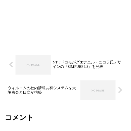
NTTドコモがグエナエル・ニコラ氏デザ
インの「SIMPURE L2」を発表
ウィルコムの社内情報共有システムを大
塚商会と日立が構築
コメント