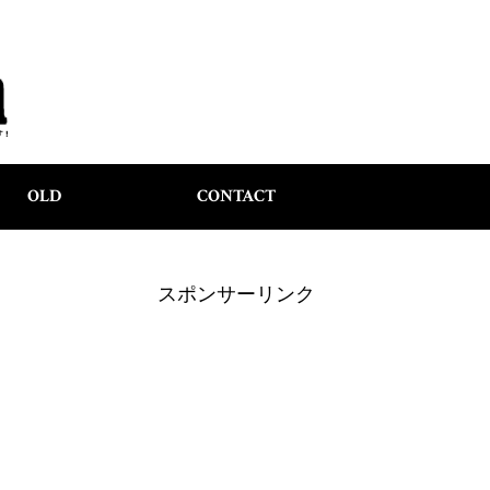
OLD
CONTACT
スポンサーリンク