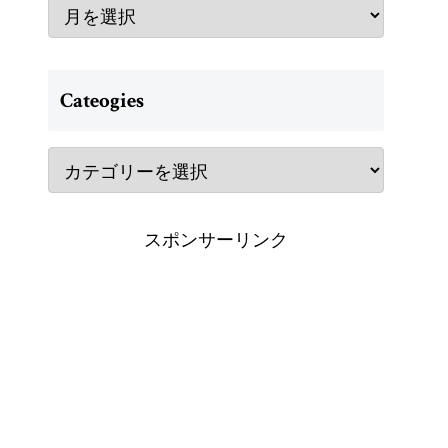
Cateogies
スポンサーリンク