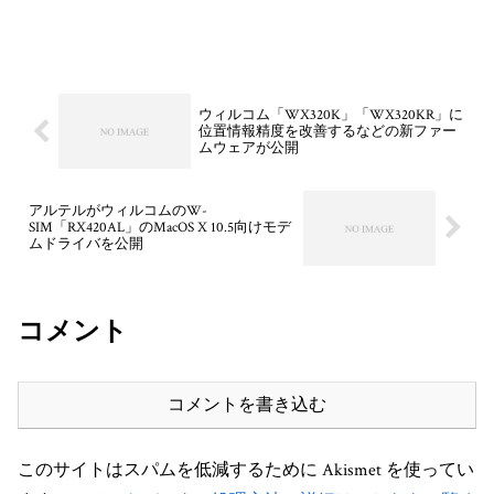
ウィルコム「WX320K」「WX320KR」に
位置情報精度を改善するなどの新ファー
ムウェアが公開
アルテルがウィルコムのW-
SIM「RX420AL」のMacOS X 10.5向けモデ
ムドライバを公開
コメント
コメントを書き込む
このサイトはスパムを低減するために Akismet を使ってい