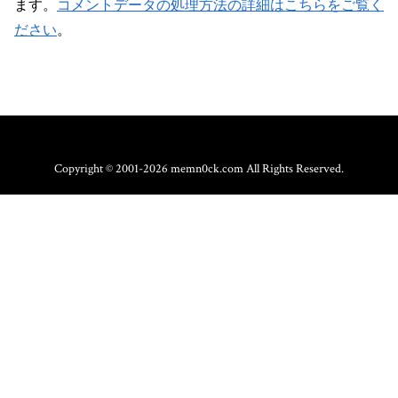
ます。
コメントデータの処理方法の詳細はこちらをご覧く
ださい
。
Copyright © 2001-2026 memn0ck.com All Rights Reserved.