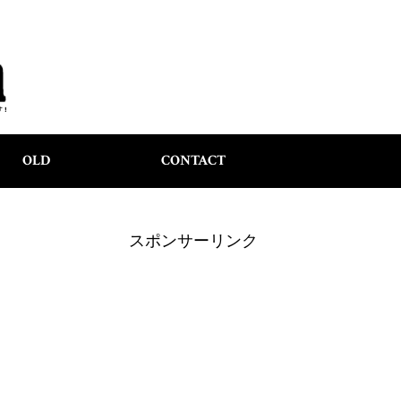
OLD
CONTACT
スポンサーリンク