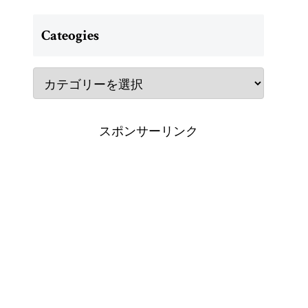
Cateogies
スポンサーリンク