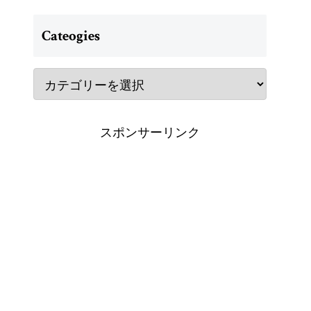
Cateogies
スポンサーリンク