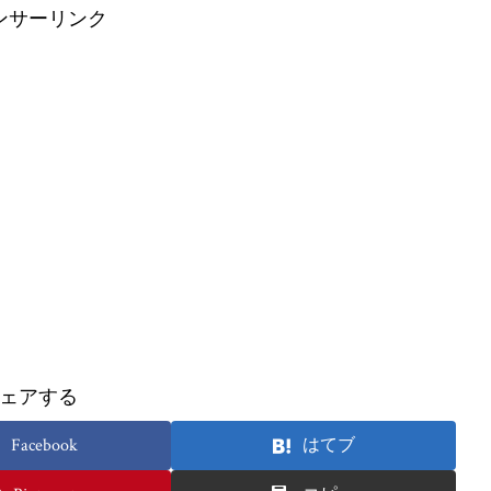
ンサーリンク
ェアする
Facebook
はてブ