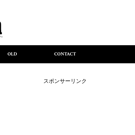
OLD
CONTACT
スポンサーリンク