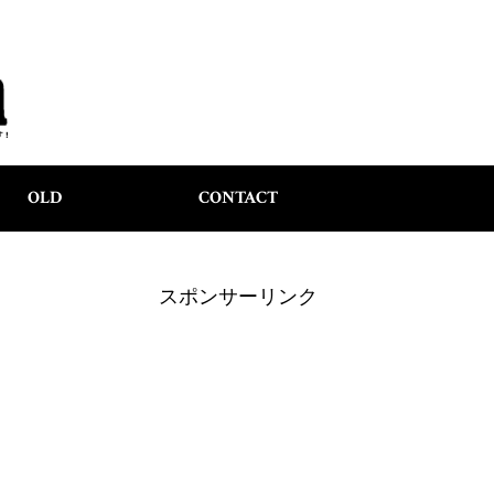
OLD
CONTACT
スポンサーリンク