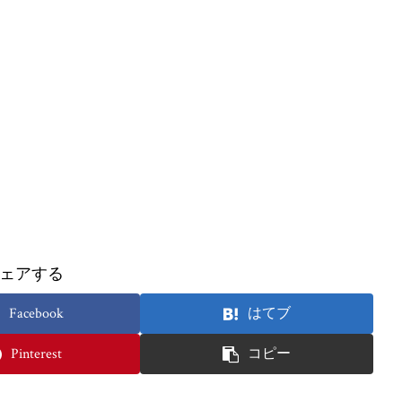
ェアする
Facebook
はてブ
Pinterest
コピー