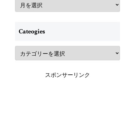
Cateogies
スポンサーリンク