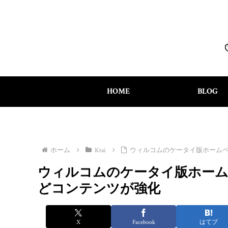
HOME
BLOG
ホーム
Ktai
ウィルコムのケータイ版ホーム
ウィルコムのケータイ版ホーム
どコンテンツが強化
X
Facebook
はてブ