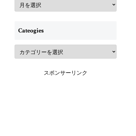
Cateogies
スポンサーリンク