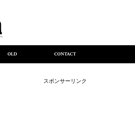
OLD
CONTACT
スポンサーリンク