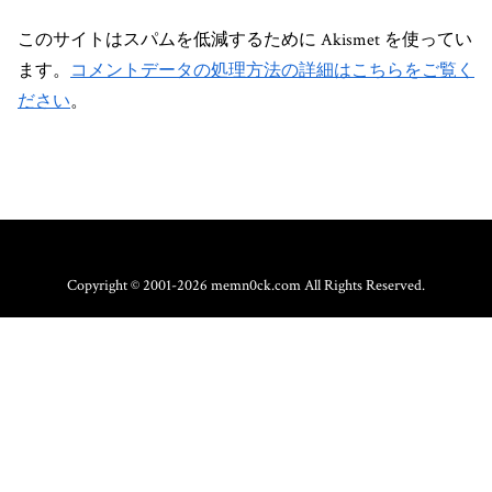
このサイトはスパムを低減するために Akismet を使ってい
ます。
コメントデータの処理方法の詳細はこちらをご覧く
ださい
。
Copyright © 2001-2026 memn0ck.com All Rights Reserved.