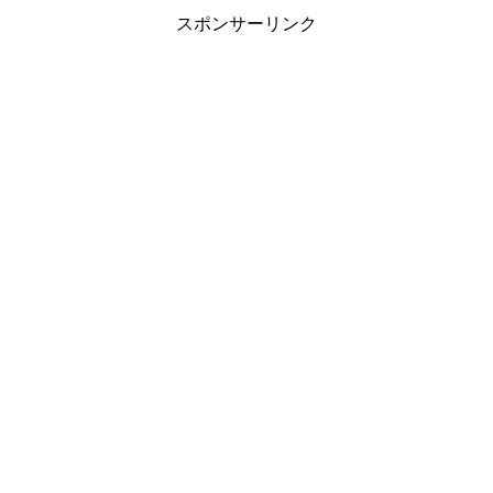
スポンサーリンク