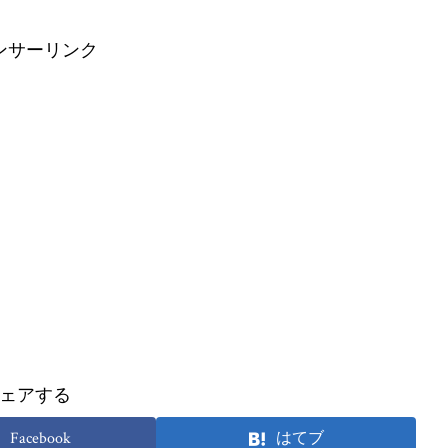
ンサーリンク
ェアする
Facebook
はてブ