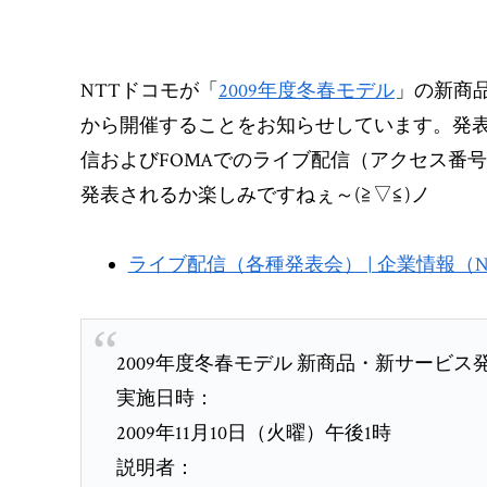
NTTドコモが「
2009年度冬春モデル
」の新商品お
から開催することをお知らせしています。発
信およびFOMAでのライブ配信（アクセス番号：*
発表されるか楽しみですねぇ～(≧▽≦)ノ
ライブ配信（各種発表会） | 企業情報（
2009年度冬春モデル 新商品・新サービス
実施日時：
2009年11月10日（火曜）午後1時
説明者：