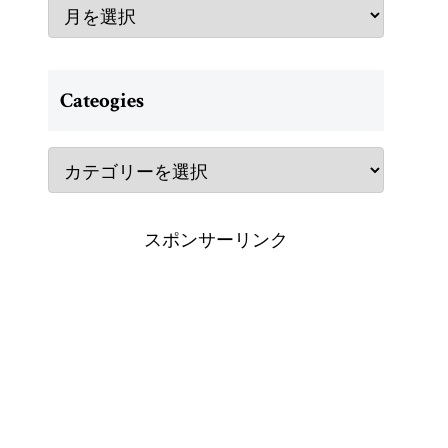
Cateogies
スポンサーリンク