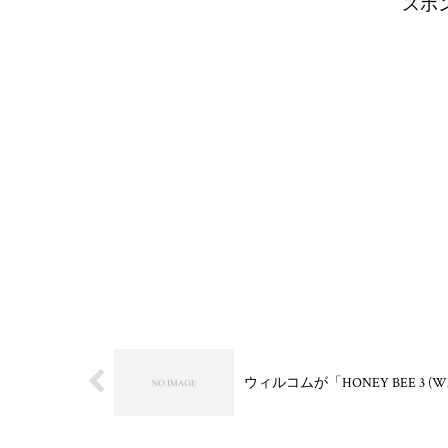
スポ
ウィルコムが「HONEY BEE 3 (W