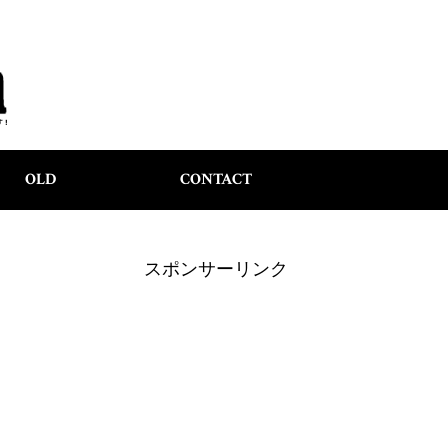
OLD
CONTACT
スポンサーリンク