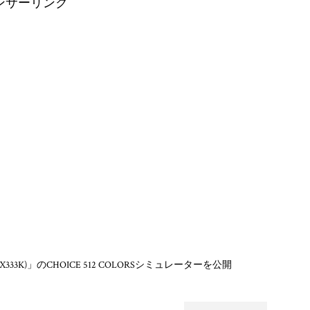
ンサーリンク
X333K)」のCHOICE 512 COLORSシミュレーターを公開