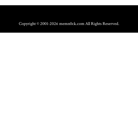
Copyright © 2001-2026 memn0ck.com All Rights Reserved.