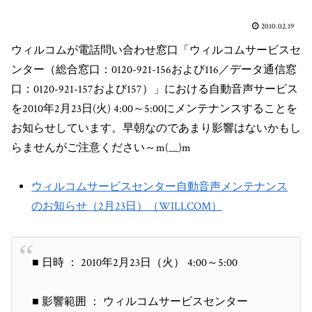
2010.02.19
ウィルコムが電話問い合わせ窓口「ウィルコムサービスセ
ンター（総合窓口：0120-921-156および116／データ通信窓
口：0120-921-157および157）」における自動音声サービス
を2010年2月23日(火) 4:00～5:00にメンテナンスすることを
お知らせしています。早朝なのであまり影響はないかもし
らませんがご注意ください～m(__)m
ウィルコムサービスセンター自動音声メンテナンス
のお知らせ（2月23日）（WILLCOM）
■ 日時 ： 2010年2月23日（火） 4:00～5:00
■ 影響範囲 ： ウィルコムサービスセンター