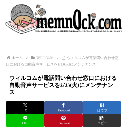
ホーム
WILLCOM
ウィルコムが電話問い合わせ窓
口における自動音声サービスを2/23(火)にメンテナンス
ウィルコムが電話問い合わせ窓口における
自動音声サービスを2/23(火)にメンテナン
ス
X
Facebook
はてブ
LINE
Pinterest
コピー