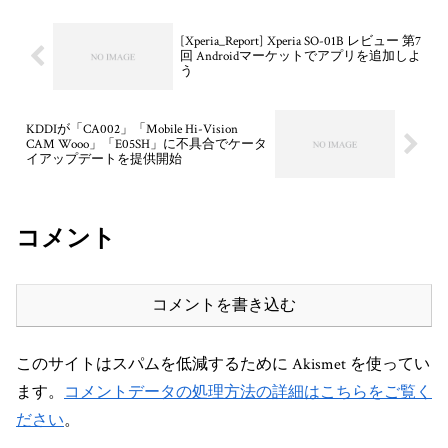
[Xperia_Report] Xperia SO-01B レビュー 第7
回 Androidマーケットでアプリを追加しよ
う
KDDIが「CA002」「Mobile Hi-Vision
CAM Wooo」「E05SH」に不具合でケータ
イアップデートを提供開始
コメント
コメントを書き込む
このサイトはスパムを低減するために Akismet を使ってい
ます。
コメントデータの処理方法の詳細はこちらをご覧く
ださい
。