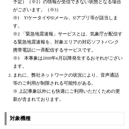
予定）（※2）の情報が受信できない状態となる場合
がございます。（※3）
※1 Y!ケータイやS!メール、S!アプリ等が該当しま
す。
※2 「緊急地震速報」サービスとは、気象庁が配信す
る緊急地震速報を、対象エリアの対応ソフトバンク
携帯電話に一斉配信するサービスです。
※3 本事象は2010年6月以降発生するおそれがござい
ます。
まれに、弊社ネットワークの状況により、音声通話
等のご利用が制限される可能性がある。
※ 上記事象以外にも快適にご利用いただくための更
新が含まれております。
対象機種