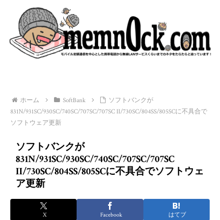
ホーム
SoftBank
ソフトバンクが
831N/931SC/930SC/740SC/707SC/707SC II/730SC/804SS/805SCに不具合で
ソフトウェア更新
ソフトバンクが
831N/931SC/930SC/740SC/707SC/707SC
II/730SC/804SS/805SCに不具合でソフトウェ
ア更新
X
Facebook
はてブ