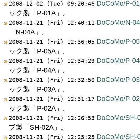
DoCoMo/P-01
2008-12-02 (Tue) 09:20:46
ック製「P-01A」。
DoCoMo/N-0
2008-11-21 (Fri) 12:40:11
「N-04A」。
DoCoMo/P-05
2008-11-21 (Fri) 12:36:05
ック製「P-05A」。
DoCoMo/P-04
2008-11-21 (Fri) 12:34:29
ック製「P-04A」。
DoCoMo/P-03
2008-11-21 (Fri) 12:32:50
ック製「P-03A」。
DoCoMo/P-02
2008-11-21 (Fri) 12:31:17
ック製「P-02A」。
DoCoMo/SH-
2008-11-21 (Fri) 12:26:53
プ製「SH-02A」。
DoCoMo/SH-
2008-11-21 (Fri) 12:25:25