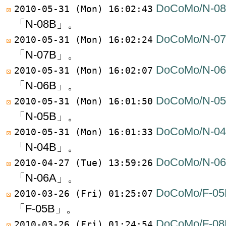
DoCoMo/N-0
2010-05-31 (Mon) 16:02:43
「N-08B」。
DoCoMo/N-0
2010-05-31 (Mon) 16:02:24
「N-07B」。
DoCoMo/N-0
2010-05-31 (Mon) 16:02:07
「N-06B」。
DoCoMo/N-0
2010-05-31 (Mon) 16:01:50
「N-05B」。
DoCoMo/N-0
2010-05-31 (Mon) 16:01:33
「N-04B」。
DoCoMo/N-0
2010-04-27 (Tue) 13:59:26
「N-06A」。
DoCoMo/F-05
2010-03-26 (Fri) 01:25:07
「F-05B」。
DoCoMo/F-08
2010-03-26 (Fri) 01:24:54