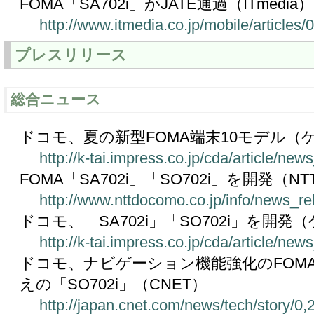
FOMA「SA702i」がJATE通過（ITmedia）
http://www.itmedia.co.jp/mobile/articles
プレスリリース
総合ニュース
ドコモ、夏の新型FOMA端末10モデル（ケ
http://k-tai.impress.co.jp/cda/article/n
FOMA「SA702i」「SO702i」を開発（N
http://www.nttdocomo.co.jp/info/news_r
ドコモ、「SA702i」「SO702i」を開発（
http://k-tai.impress.co.jp/cda/article/n
ドコモ、ナビゲーション機能強化のFOMA「
えの「SO702i」（CNET）
http://japan.cnet.com/news/tech/story/