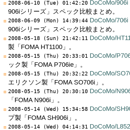
DoCoMo/906i
2008-06-10 (Tue) 01:42:20
906iシリーズ」スペック比較まとめ。
DoCoMo/706i
2008-06-09 (Mon) 14:39:44
906iシリーズ」スペック比較まとめ。
DoCoMo/HT1
2008-05-18 (Sun) 21:42:11
製「FOMA HT1100」。
DoCoMo/P706
2008-05-15 (Thu) 20:33:01
ック製「FOMA P706ie」。
DoCoMo/SO7
2008-05-15 (Thu) 20:32:22
エリクソン製「FOMA SO706i」。
DoCoMo/N906
2008-05-15 (Thu) 20:30:10
「FOMA N906i」。
DoCoMo/SH90
2008-05-14 (Wed) 15:34:58
プ製「FOMA SH906i」。
DoCoMo/L852
2008-05-14 (Wed) 04:14:31