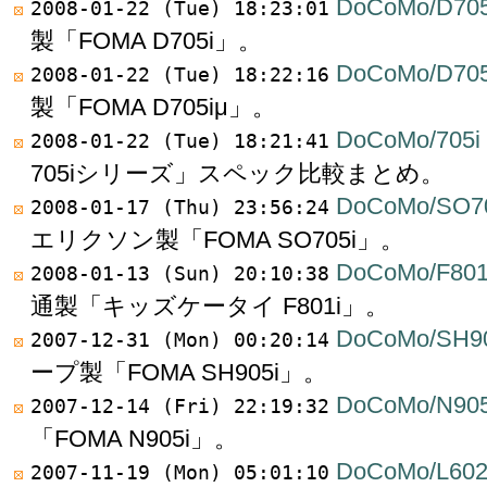
DoCoMo/D705
2008-01-22 (Tue) 18:23:01
製「FOMA D705i」。
DoCoMo/D705
2008-01-22 (Tue) 18:22:16
製「FOMA D705iμ」。
DoCoMo/705i
2008-01-22 (Tue) 18:21:41
705iシリーズ」スペック比較まとめ。
DoCoMo/SO7
2008-01-17 (Thu) 23:56:24
エリクソン製「FOMA SO705i」。
DoCoMo/F801
2008-01-13 (Sun) 20:10:38
通製「キッズケータイ F801i」。
DoCoMo/SH90
2007-12-31 (Mon) 00:20:14
ープ製「FOMA SH905i」。
DoCoMo/N905
2007-12-14 (Fri) 22:19:32
「FOMA N905i」。
DoCoMo/L602
2007-11-19 (Mon) 05:01:10