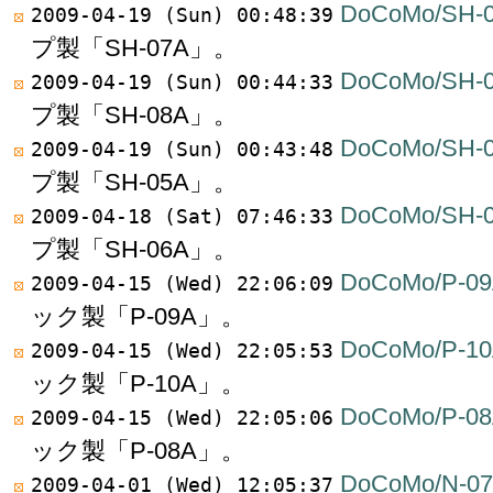
DoCoMo/SH-
2009-04-19 (Sun) 00:48:39
プ製「SH-07A」。
DoCoMo/SH-
2009-04-19 (Sun) 00:44:33
プ製「SH-08A」。
DoCoMo/SH-
2009-04-19 (Sun) 00:43:48
プ製「SH-05A」。
DoCoMo/SH-
2009-04-18 (Sat) 07:46:33
プ製「SH-06A」。
DoCoMo/P-09
2009-04-15 (Wed) 22:06:09
ック製「P-09A」。
DoCoMo/P-10
2009-04-15 (Wed) 22:05:53
ック製「P-10A」。
DoCoMo/P-08
2009-04-15 (Wed) 22:05:06
ック製「P-08A」。
DoCoMo/N-0
2009-04-01 (Wed) 12:05:37