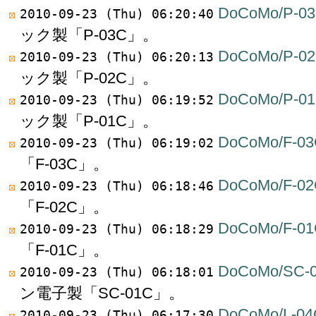
DoCoMo/P-0
2010-09-23 (Thu) 06:20:40
ック製「P-03C」。
DoCoMo/P-0
2010-09-23 (Thu) 06:20:13
ック製「P-02C」。
DoCoMo/P-0
2010-09-23 (Thu) 06:19:52
ック製「P-01C」。
DoCoMo/F-03
2010-09-23 (Thu) 06:19:02
「F-03C」。
DoCoMo/F-02
2010-09-23 (Thu) 06:18:46
「F-02C」。
DoCoMo/F-01
2010-09-23 (Thu) 06:18:29
「F-01C」。
DoCoMo/SC-
2010-09-23 (Thu) 06:18:01
ン電子製「SC-01C」。
DoCoMo/L-04
2010-09-23 (Thu) 06:17:30