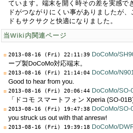
ています。端末を開く時その差を実感できます
ドがつながりにくい事がありましたが、
ドもサクサクと快適になりました。
当Wiki内関連ページ
DoCoMo/SH9
2013-08-16 (Fri) 22:11:39
ープ製DoCoMo対応端末。
DoCoMo/N901
2013-08-16 (Fri) 21:14:04
Good to hear from you.
DoCoMo/SO-
2013-08-16 (Fri) 20:06:44
「ドコモ スマートフォン Xperia (SO-01
DoCoMo/SO-
2013-08-16 (Fri) 19:47:38
you struck us out with that anresw!
DoCoMo/DW
2013-08-16 (Fri) 19:39:18