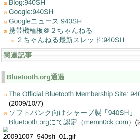
Blog:940SH
Google:940SH
Googleニュース:940SH
携帯機種板＠２ちゃんねる
２ちゃんねる最新スレッド:940SH
関連記事
Bluetooth.org通過
The Official Bluetooth Membership Site: 
(2009/10/7)
ソフトバンク向けシャープ製「940SH」「94
Bluetooth.orgにて認定（memn0ck.com）
(