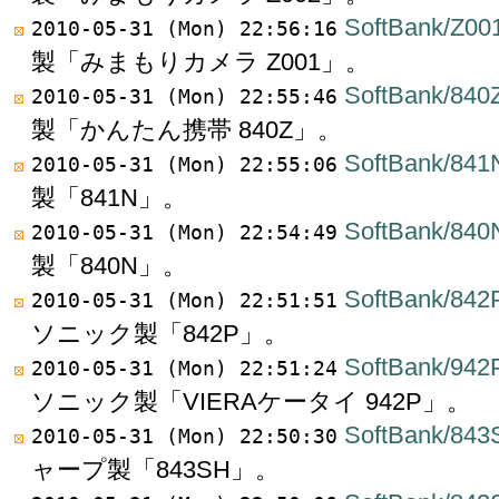
SoftBank/Z00
2010-05-31 (Mon) 22:56:16
製「みまもりカメラ Z001」。
SoftBank/840
2010-05-31 (Mon) 22:55:46
製「かんたん携帯 840Z」。
SoftBank/841
2010-05-31 (Mon) 22:55:06
製「841N」。
SoftBank/840
2010-05-31 (Mon) 22:54:49
製「840N」。
SoftBank/842
2010-05-31 (Mon) 22:51:51
ソニック製「842P」。
SoftBank/942
2010-05-31 (Mon) 22:51:24
ソニック製「VIERAケータイ 942P」。
SoftBank/843
2010-05-31 (Mon) 22:50:30
ャープ製「843SH」。