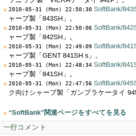
SoftBank/843
2010-05-31 (Mon) 22:50:30
ャープ製「843SH」。
SoftBank/842
2010-05-31 (Mon) 22:50:06
ャープ製「842SH」。
SoftBank/841
2010-05-31 (Mon) 22:49:09
ャープ製「GENT 841SH s」。
SoftBank/841
2010-05-31 (Mon) 22:48:34
ャープ製「841SH」。
SoftBank/94
2010-05-31 (Mon) 22:47:56
ク向けシャープ製「ガンプラケータイ 945SH 
“SoftBank”関連ページをすべてを見る
一行コメント