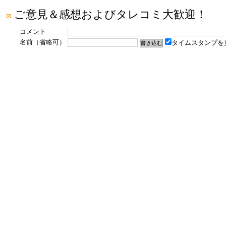
ご意見＆感想およびタレコミ大歓迎！
コメント
名前（省略可）
タイムスタンプを