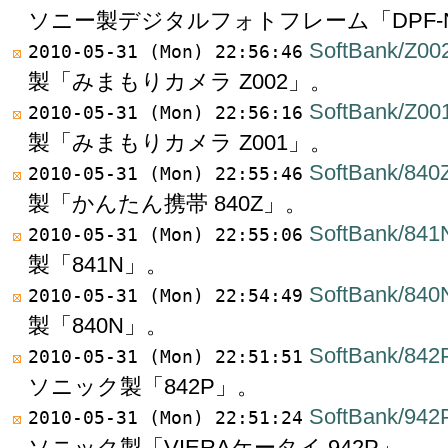
ソニー製デジタルフォトフレーム「DPF-N
SoftBank/Z00
2010-05-31 (Mon) 22:56:46
製「みまもりカメラ Z002」。
SoftBank/Z00
2010-05-31 (Mon) 22:56:16
製「みまもりカメラ Z001」。
SoftBank/840
2010-05-31 (Mon) 22:55:46
製「かんたん携帯 840Z」。
SoftBank/841
2010-05-31 (Mon) 22:55:06
製「841N」。
SoftBank/840
2010-05-31 (Mon) 22:54:49
製「840N」。
SoftBank/842
2010-05-31 (Mon) 22:51:51
ソニック製「842P」。
SoftBank/942
2010-05-31 (Mon) 22:51:24
ソニック製「VIERAケータイ 942P」。