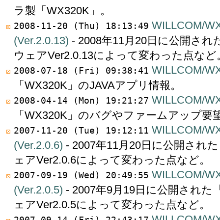
ラ製「WX320K」。
WILLCOM/
2008-11-20 (Thu) 18:13:49
(Ver.2.0.13)
- 2008年11月20日に公開さ
ウェアVer2.0.13によって変わった点など
WILLCOM/WX
2008-07-18 (Fri) 09:38:41
「WX320K」のJAVAアプリ情報。
WILLCOM/WX
2008-04-14 (Mon) 19:21:27
「WX320K」のバグやファームアップ要
WILLCOM/
2007-11-20 (Tue) 19:12:11
(Ver.2.0.6)
- 2007年11月20日に公開され
ェアVer2.0.6によって変わった点など。
WILLCOM/
2007-09-19 (Wed) 20:49:55
(Ver.2.0.5)
- 2007年9月19日に公開され
ェアVer2.0.5によって変わった点など。
WILLCOM/
2007-09-14 (Fri) 22:43:17