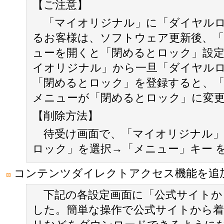
【ご注意】
「マイオリジナル」に「ダイヤルロ
るお客様は、ソフトウェア更新後、
ューを開くと「閉めるとロック」設
イオリジナル」から一旦「ダイヤル
「閉めるとロック」を登録すると、
メニューが「閉めるとロック」に変
【削除方法】
待受け画面で、「マイオリジナル」
ロック」を選択→「メニュー」キー を
コンテンツダイレクトアクセス機能を追
下記の各設定画面に「公式サイトか
した。簡単な操作で公式サイトから着信