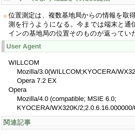
位置測定は、複数基地局からの情報を取
測を行うようになる。今までは端末と通
インの基地局の位置そのものが返ってい
User Agent
WILLCOM
Mozilla/3.0(WILLCOM;KYOCERA/WX320K
Opera 7.2 EX
Opera
Mozilla/4.0 (compatible; MSIE 6.0;
KYOCERA/WX320K/2;2.0.6.16.000000/0.1
関連記事