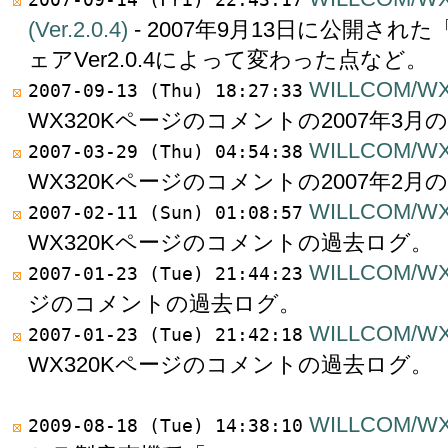
(Ver.2.0.4)
- 2007年9月13日に公開され
ェアVer2.0.4によって変わった点など。
WILLCOM/WX3
2007-09-13 (Thu) 18:27:33
WX320Kページのコメントの2007年3月
WILLCOM/WX3
2007-03-29 (Thu) 04:54:38
WX320Kページのコメントの2007年2月
WILLCOM/WX3
2007-02-11 (Sun) 01:08:57
WX320Kページのコメントの過去ログ。
WILLCOM/WX
2007-01-23 (Tue) 21:44:23
ジのコメントの過去ログ。
WILLCOM/WX3
2007-01-23 (Tue) 21:42:18
WX320Kページのコメントの過去ログ。
WILLCOM/W
2009-08-18 (Tue) 14:38:10