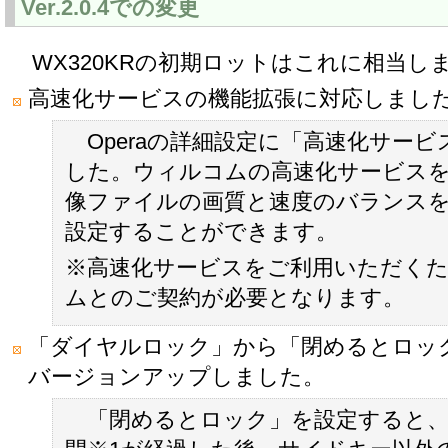
Ver.2.0.4での変更
WX320KRの初期ロットはこれに相当し
高速化サービスの機能拡張に対応しまし
Operaの詳細設定に「高速化サー
した。ウィルコムの高速化サービス
像ファイルの画質と速度のバランスを
設定することができます。
※高速化サービスをご利用いただく
ムとのご契約が必要となります。
「ダイヤルロック」から「閉めるとロッ
バージョンアップしました。
「閉めるとロック」を設定すると、