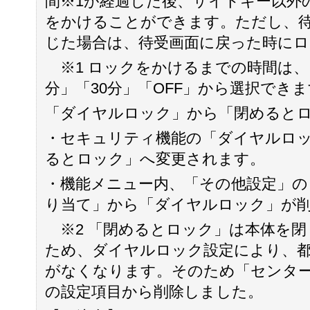
間※1が経過した後、サイドキー以外
をかけることができます。ただし、
じた場合は、待受画面に戻った時に
※1 ロックをかけるまでの時間は、「
分」「30分」「OFF」から選択でき
「ダイヤルロック」から「閉めると
・セキュリティ機能の「ダイヤルロ
るとロック」へ変更されます。
・機能メニュー内、「その他設定」の
り当て」から「ダイヤルロック」が削
※2 「閉めるとロック」は本体を閉
ため、ダイヤルロック設定により、
がなくなります。そのため「センタ
の設定項目から削除しました。