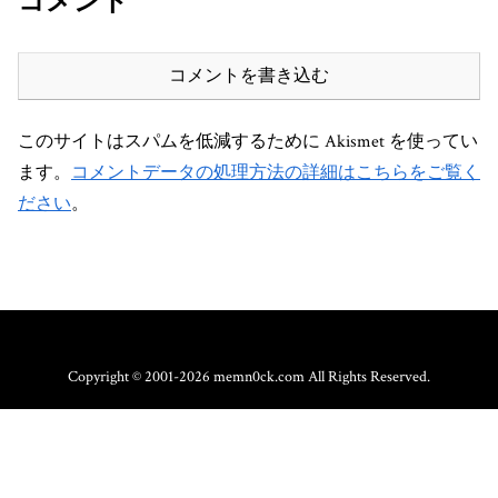
コメント
コメントを書き込む
このサイトはスパムを低減するために Akismet を使ってい
ます。
コメントデータの処理方法の詳細はこちらをご覧く
ださい
。
Copyright © 2001-2026 memn0ck.com All Rights Reserved.