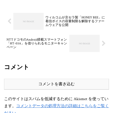
ウィルコムが京セラ製「HONEY BEE」に
着信ボイスの容量制限を解除するファー
ムウェアを公開
NTTドコモのAndroid搭載スマートフォン
「HT-03A」を借りられるモニターキャン
ペーン
コメント
コメントを書き込む
このサイトはスパムを低減するために Akismet を使ってい
ます。
コメントデータの処理方法の詳細はこちらをご覧く