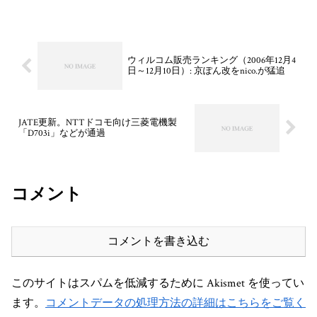
ウィルコム販売ランキング（2006年12月4
日～12月10日）: 京ぽん改をnico.が猛追
JATE更新。NTTドコモ向け三菱電機製
「D703i」などが通過
コメント
コメントを書き込む
このサイトはスパムを低減するために Akismet を使ってい
ます。
コメントデータの処理方法の詳細はこちらをご覧く