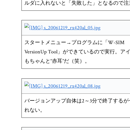
ルダに入れないと「失敗した」となるので注
スタートメニュー→プログラムに「W-SIM
VersionUp Tool」ができているので実行。ア
もちゃんと“赤耳”だ（笑）。
バージョンアップ自体は2～3分で終了するが
れない。