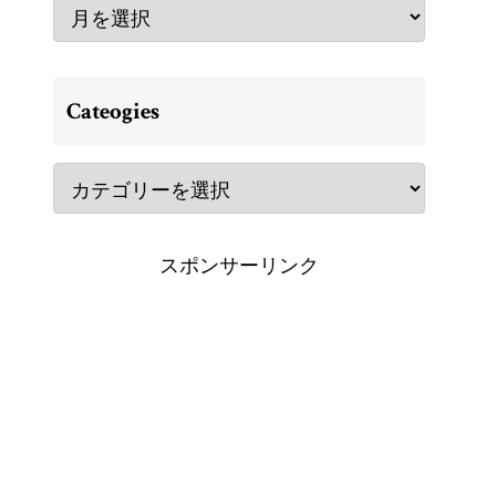
Cateogies
スポンサーリンク