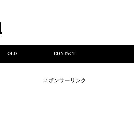
OLD
CONTACT
スポンサーリンク