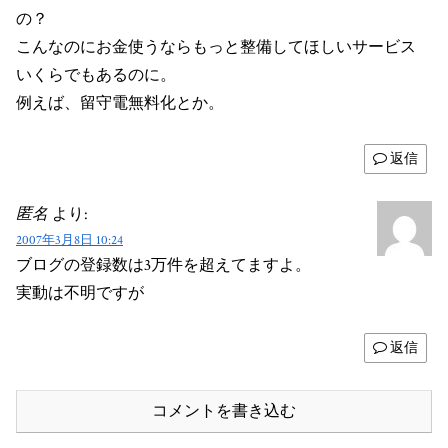
の？
こんなのにお金使うならもっと整備してほしいサービス
いくらでもあるのに。
例えば、留守電無料化とか。
返信
匿名
より:
2007年3月8日 10:24
ブログの登録数は3万件を超えてますよ。
実動は不明ですが
返信
コメントを書き込む