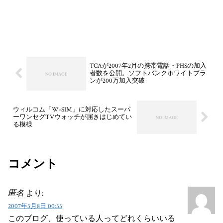
TCAが2007年2月の携帯電話・PHSの加入
者数を公開。ソフトバンクホワイトプラ
ンが200万加入突破
ウィルコム「W-SIM」に対応したスーパ
ーワンセグTVウォッチが届きはじめてい
る模様
コメント
匿名
より:
2007年3月8日 00:33
このブログ、使っている人ってどれくらいいる