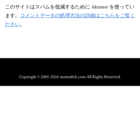
このサイトはスパムを低減するために Akismet を使ってい
ます。
コメントデータの処理方法の詳細はこちらをご覧く
ださい
。
Copyright © 2001-2026 memn0ck.com All Rights Reserved.