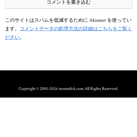
コメントを書き込む
このサイトはスパムを低減するために Akismet を使ってい
ます。
コメントデータの処理方法の詳細はこちらをご覧く
ださい
。
Copyright © 2001-2026 memn0ck.com All Rights Reserved.