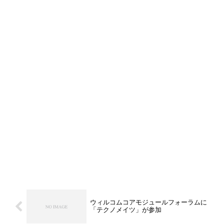
ウィルコムコアモジュールフォーラムに
「テクノメイツ」が参加