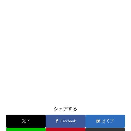
シェアする
X
Facebook
はてブ