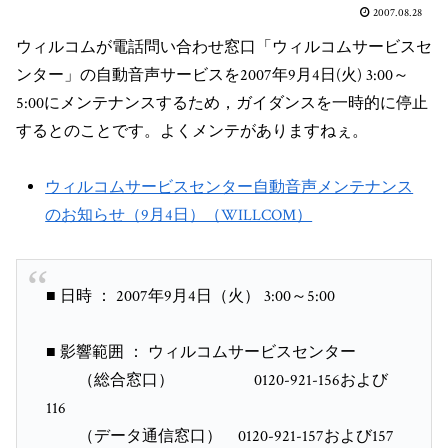
2007.08.28
ウィルコムが電話問い合わせ窓口「ウィルコムサービスセ
ンター」の自動音声サービスを2007年9月4日(火) 3:00～
5:00にメンテナンスするため，ガイダンスを一時的に停止
するとのことです。よくメンテがありますねぇ。
ウィルコムサービスセンター自動音声メンテナンス
のお知らせ（9月4日）（WILLCOM）
■ 日時 ： 2007年9月4日（火） 3:00～5:00
■ 影響範囲 ： ウィルコムサービスセンター
（総合窓口） 0120-921-156および
116
（データ通信窓口） 0120-921-157および157