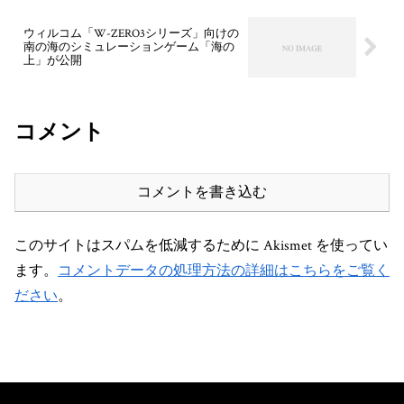
ウィルコム「W-ZERO3シリーズ」向けの
南の海のシミュレーションゲーム「海の
上」が公開
コメント
コメントを書き込む
このサイトはスパムを低減するために Akismet を使ってい
ます。
コメントデータの処理方法の詳細はこちらをご覧く
ださい
。