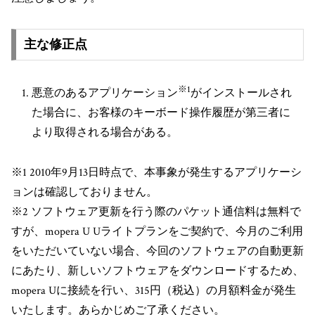
主な修正点
※1
悪意のあるアプリケーション
がインストールされ
た場合に、お客様のキーボード操作履歴が第三者に
より取得される場合がある。
※1 2010年9月13日時点で、本事象が発生するアプリケーシ
ョンは確認しておりません。
※2 ソフトウェア更新を行う際のパケット通信料は無料で
すが、mopera U Uライトプランをご契約で、今月のご利用
をいただいていない場合、今回のソフトウェアの自動更新
にあたり、新しいソフトウェアをダウンロードするため、
mopera Uに接続を行い、315円（税込）の月額料金が発生
いたします。あらかじめご了承ください。