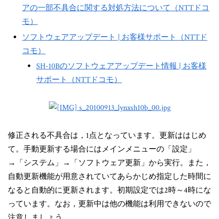
アの一部不具合に関する対処方法について（NTTドコ
モ）
ソフトウェアアップデート | お客様サポート（NTTド
コモ）
SH-10Bのソフトウェアアップデート情報 | お客様
サポート（NTTドコモ）
修正される不具合は，1点となっています。更新ははじめ
て。手動更新する場合にはメインメニューの「設定」
→「システム」→「ソフトウェア更新」から実行。また，
自動更新機能が用意されていてあらかじめ指定した時間に
なると自動的に更新されます。初期設定では2時～4時にな
っています。なお，更新中は他の機能は利用できないので
注意しましょう。