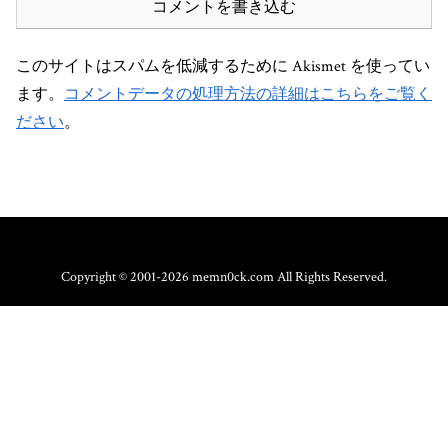
コメントを書き込む
このサイトはスパムを低減するために Akismet を使ってい
ます。
コメントデータの処理方法の詳細はこちらをご覧く
ださい
。
Copyright © 2001-2026 memn0ck.com All Rights Reserved.