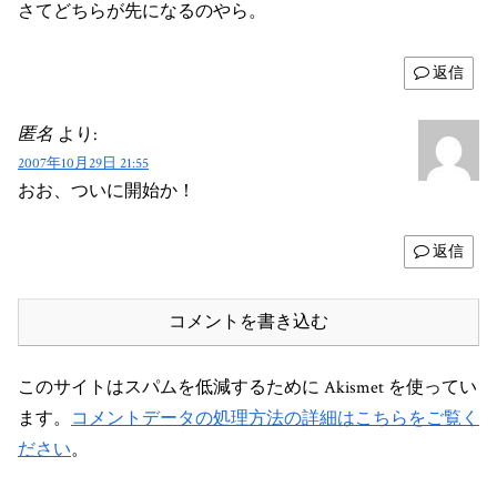
さてどちらが先になるのやら。
返信
匿名
より:
2007年10月29日 21:55
おお、ついに開始か！
返信
コメントを書き込む
このサイトはスパムを低減するために Akismet を使ってい
ます。
コメントデータの処理方法の詳細はこちらをご覧く
ださい
。