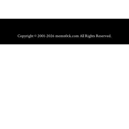
Copyright © 2001-2026 memn0ck.com All Rights Reserved.