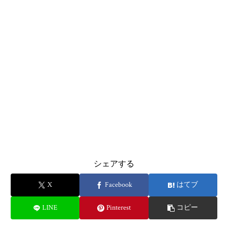
シェアする
X
Facebook
はてブ
LINE
Pinterest
コピー