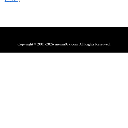
Copyright © 2001-2026 memn0ck.com All Rights Reserved.