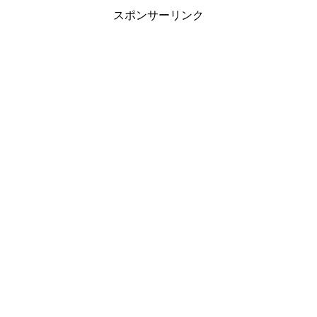
スポンサーリンク