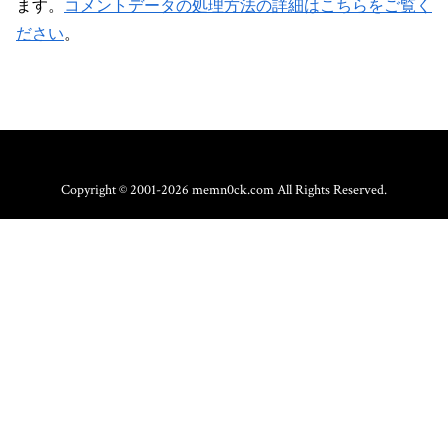
ます。
コメントデータの処理方法の詳細はこちらをご覧く
ださい
。
Copyright © 2001-2026 memn0ck.com All Rights Reserved.