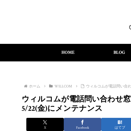
HOME
BLOG
ホーム
WILLCOM
ウィルコムが電話問い合わ
ウィルコムが電話問い合わせ窓
5/22(金)にメンテナンス
X
Facebook
はてブ