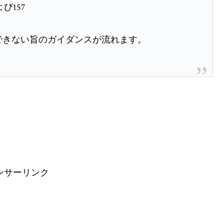
び157
きない旨のガイダンスが流れます。
ンサーリンク