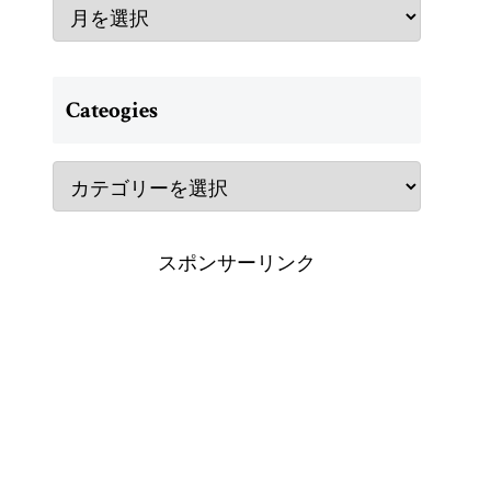
Cateogies
スポンサーリンク