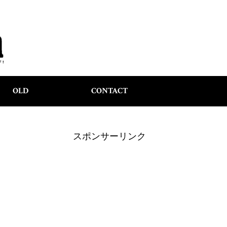
OLD
CONTACT
スポンサーリンク