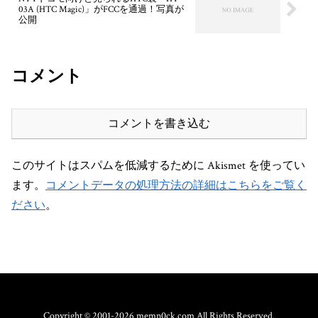
03A (HTC Magic)」がFCCを通過！写真が
公開
コメント
コメントを書き込む
このサイトはスパムを低減するために Akismet を使ってい
ます。
コメントデータの処理方法の詳細はこちらをご覧く
ださい
。
Copyright © 2001-2026 memn0ck.com All Rights Reserved.