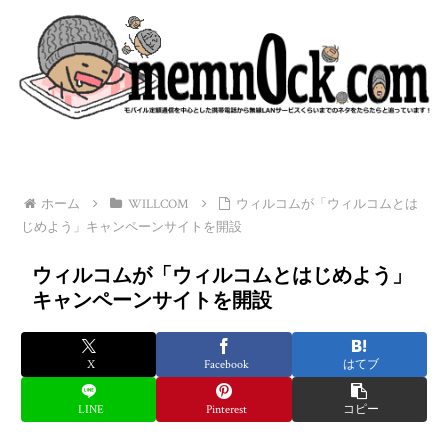
ホーム
WILLCOM
ウィルコムが「ウィルコムとは
じめよう」キャンペーンサイトを開設
ウィルコムが「ウィルコムとはじめよう」
キャンペーンサイトを開設
X
Facebook
はてブ
LINE
Pinterest
コピー