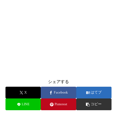
シェアする
X
Facebook
はてブ
LINE
Pinterest
コピー