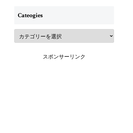
Cateogies
スポンサーリンク