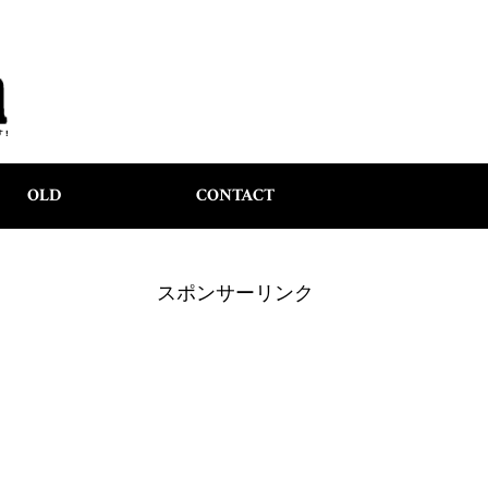
OLD
CONTACT
スポンサーリンク