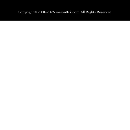
Copyright © 2001-2026 memn0ck.com All Rights Reserved.