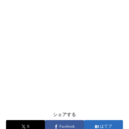
シェアする
X
Facebook
はてブ