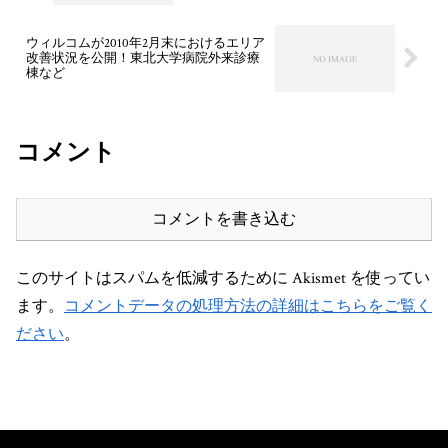
ウィルコムが2010年2月末におけるエリア
改善状況を公開！東北大学病院外来診療
棟など
コメント
コメントを書き込む
このサイトはスパムを低減するために Akismet を使ってい
ます。
コメントデータの処理方法の詳細はこちらをご覧く
ださい
。